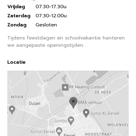
Vrijdag
07.30-17.30u
Zaterdag
07.30-12.00u
Zondag
Gesloten
Tijdens feestdagen en schoolvakantie hanteren
we aangepaste openingstijden.
Locatie