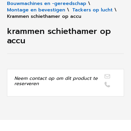
Bouwmachines en -gereedschap
\
Montage en bevestigen
\
Tackers op lucht
\
Krammen schiethamer op accu
krammen schiethamer op
accu
Neem contact op om dit product te
reserveren