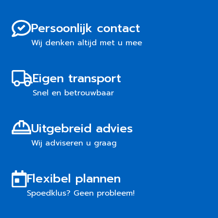
Persoonlijk contact
Wij denken altijd met u mee
Eigen transport
Snel en betrouwbaar
Uitgebreid advies
Wij adviseren u graag
Flexibel plannen
Spoedklus? Geen probleem!