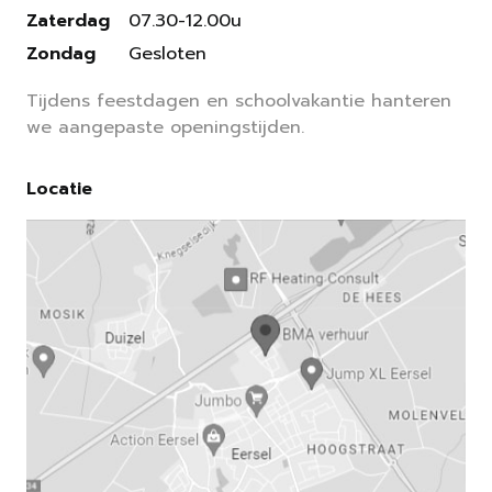
Zaterdag
07.30-12.00u
Zondag
Gesloten
Tijdens feestdagen en schoolvakantie hanteren
we aangepaste openingstijden.
Locatie