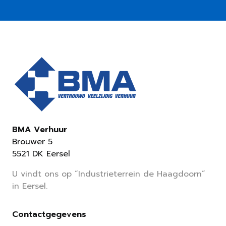
BMA Verhuur
Brouwer 5
5521 DK Eersel
U vindt ons op “Industrieterrein de Haagdoorn”
in Eersel.
Contactgegevens