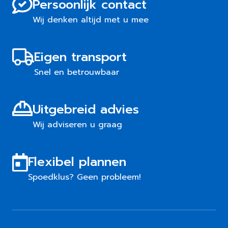
Persoonlijk contact
Wij denken altijd met u mee
Eigen transport
Snel en betrouwbaar
Uitgebreid advies
Wij adviseren u graag
Flexibel plannen
Spoedklus? Geen probleem!