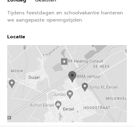
Zondag
Gesloten
Tijdens feestdagen en schoolvakantie hanteren
we aangepaste openingstijden.
Locatie