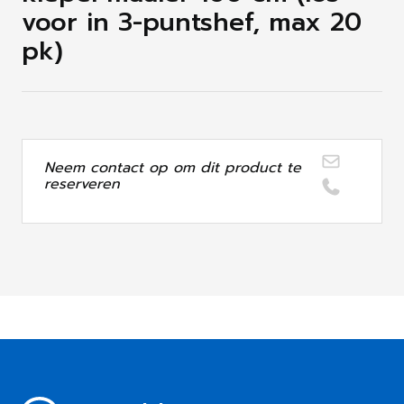
voor in 3-puntshef, max 20
pk)
Neem contact op om dit product te
reserveren