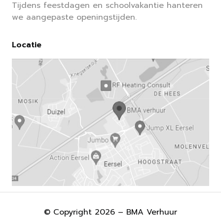
Tijdens feestdagen en schoolvakantie hanteren
we aangepaste openingstijden.
Locatie
© Copyright 2026 – BMA Verhuur