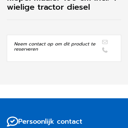
wielige tractor diesel
Neem contact op om dit product te
reserveren
Persoonlijk contact