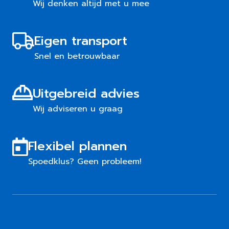
Wij denken altijd met u mee
Eigen transport
Snel en betrouwbaar
Uitgebreid advies
Wij adviseren u graag
Flexibel plannen
Spoedklus? Geen probleem!