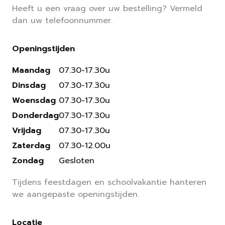
Heeft u een vraag over uw bestelling? Vermeld
dan uw telefoonnummer.
Openingstijden
Maandag
07.30-17.30u
Dinsdag
07.30-17.30u
Woensdag
07.30-17.30u
Donderdag
07.30-17.30u
Vrijdag
07.30-17.30u
Zaterdag
07.30-12.00u
Zondag
Gesloten
Tijdens feestdagen en schoolvakantie hanteren
we aangepaste openingstijden.
Locatie