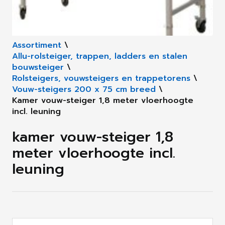
Assortiment
\
Allu-rolsteiger, trappen, ladders en stalen
bouwsteiger
\
Rolsteigers, vouwsteigers en trappetorens
\
Vouw-steigers 200 x 75 cm breed
\
Kamer vouw-steiger 1,8 meter vloerhoogte
incl. leuning
kamer vouw-steiger 1,8
meter vloerhoogte incl.
leuning