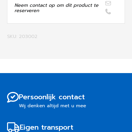
Neem contact op om dit product te
reserveren
SKU: 203002
Persoonlijk contact
Wij denken altijd met u mee
Eigen transport