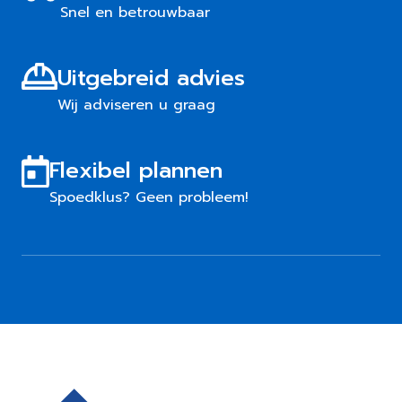
Snel en betrouwbaar
Uitgebreid advies
Wij adviseren u graag
Flexibel plannen
Spoedklus? Geen probleem!