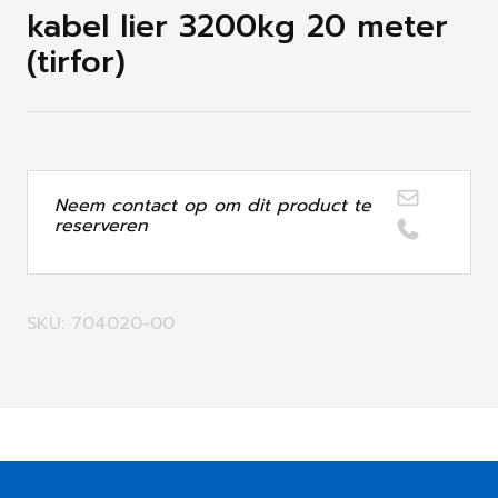
kabel lier 3200kg 20 meter
(tirfor)
Neem contact op om dit product te
reserveren
SKU: 704020-00