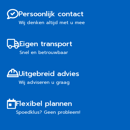
Persoonlijk contact
Wij denken altijd met u mee
Eigen transport
Snel en betrouwbaar
Uitgebreid advies
Wij adviseren u graag
Flexibel plannen
Spoedklus? Geen probleem!