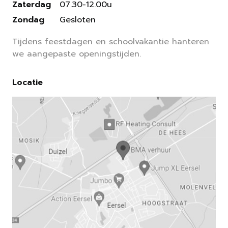
Zaterdag
07.30-12.00u
Zondag
Gesloten
Tijdens feestdagen en schoolvakantie hanteren
we aangepaste openingstijden.
Locatie