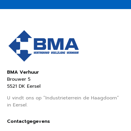
BMA Verhuur
Brouwer 5
5521 DK Eersel
U vindt ons op “Industrieterrein de Haagdoorn”
in Eersel.
Contactgegevens