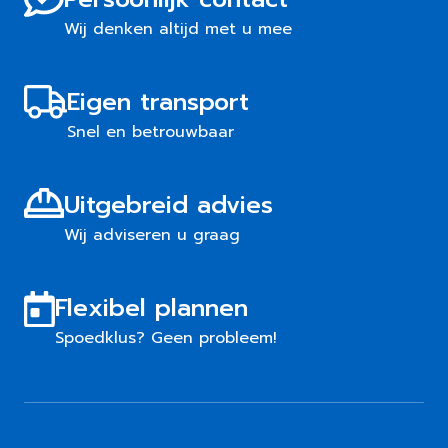
Wij denken altijd met u mee
Eigen transport
Snel en betrouwbaar
Uitgebreid advies
Wij adviseren u graag
Flexibel plannen
Spoedklus? Geen probleem!