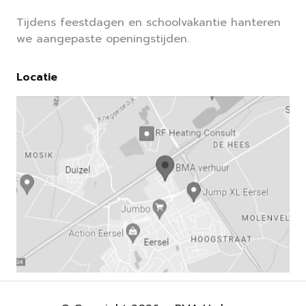
Tijdens feestdagen en schoolvakantie hanteren
we aangepaste openingstijden.
Locatie