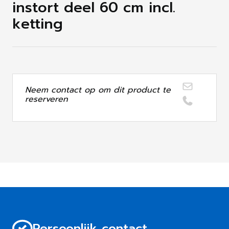
instort deel 60 cm incl.
ketting
Neem contact op om dit product te
reserveren
Persoonlijk contact