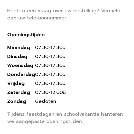
Heeft u een vraag over uw bestelling? Vermeld
dan uw telefoonnummer.
Openingstijden
Maandag
07.30-17.30u
Dinsdag
07.30-17.30u
Woensdag
07.30-17.30u
Donderdag
07.30-17.30u
Vrijdag
07.30-17.30u
Zaterdag
07.30-12.00u
Zondag
Gesloten
Tijdens feestdagen en schoolvakantie hanteren
we aangepaste openingstijden.