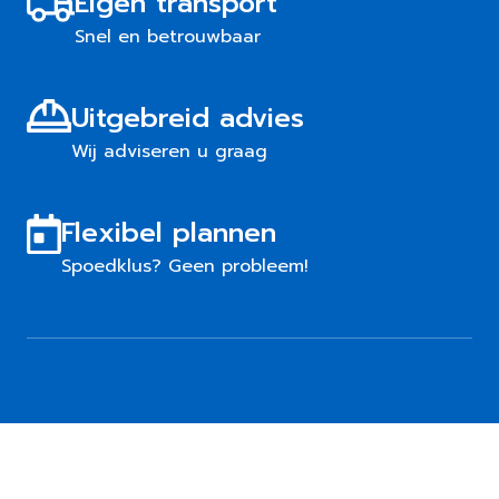
Eigen transport
Snel en betrouwbaar
Uitgebreid advies
Wij adviseren u graag
Flexibel plannen
Spoedklus? Geen probleem!