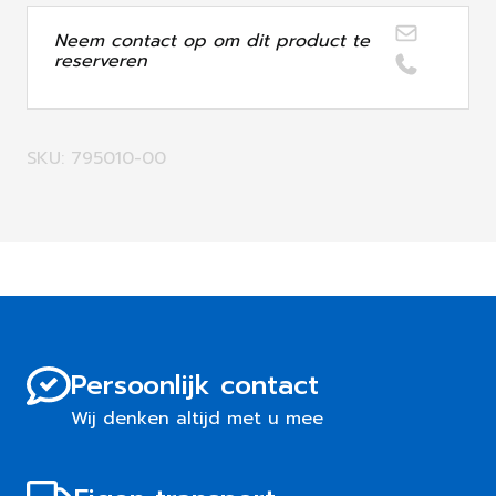
Neem contact op om dit product te
reserveren
SKU: 795010-00
Persoonlijk contact
Wij denken altijd met u mee