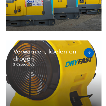
Verwarmen, koelen en
drogen
3 Categorieën