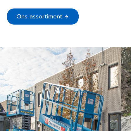
Ons assortiment