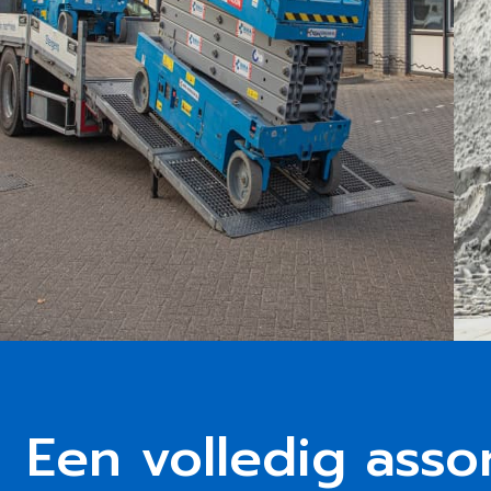
Een volledig asso