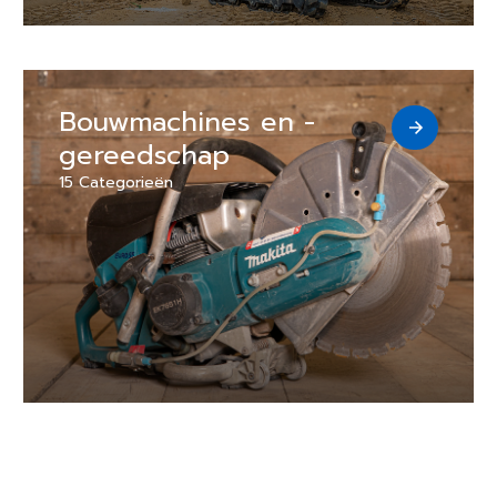
Bouwmachines en -
gereedschap
15 Categorieën