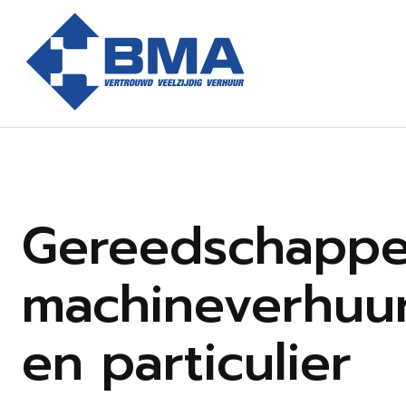
Gereedschappe
machineverhuur
en particulier