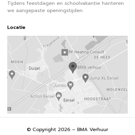
Tijdens feestdagen en schoolvakantie hanteren
we aangepaste openingstijden.
Locatie
© Copyright 2026 – BMA Verhuur