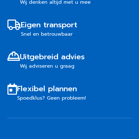
Wij denken altijd met u mee
Eigen transport
Snel en betrouwbaar
Uitgebreid advies
Wij adviseren u graag
Flexibel plannen
Spoedklus? Geen probleem!