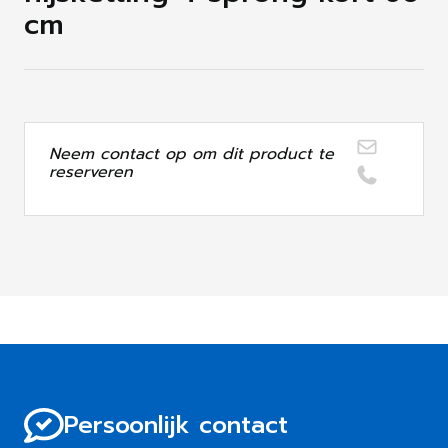
cm
Neem contact op om dit product te
reserveren
Persoonlijk contact