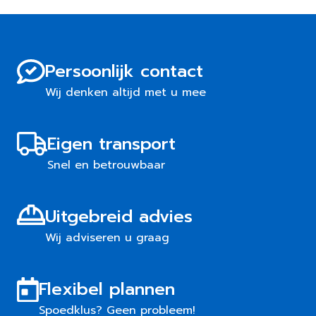
Persoonlijk contact
Wij denken altijd met u mee
Eigen transport
Snel en betrouwbaar
Uitgebreid advies
Wij adviseren u graag
Flexibel plannen
Spoedklus? Geen probleem!