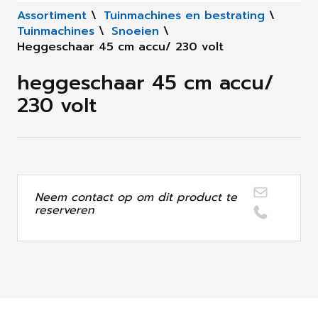
Assortiment
\
Tuinmachines en bestrating
\
Tuinmachines
\
Snoeien
\
Heggeschaar 45 cm accu/ 230 volt
heggeschaar 45 cm accu/
230 volt
Neem contact op om dit product te
reserveren