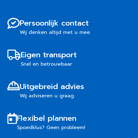
Persoonlijk contact
Wij denken altijd met u mee
Eigen transport
Snel en betrouwbaar
Uitgebreid advies
Wij adviseren u graag
Flexibel plannen
Spoedklus? Geen probleem!