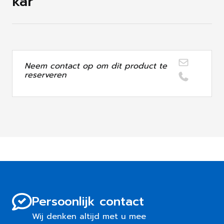
kar
Neem contact op om dit product te
reserveren
Persoonlijk contact
Wij denken altijd met u mee