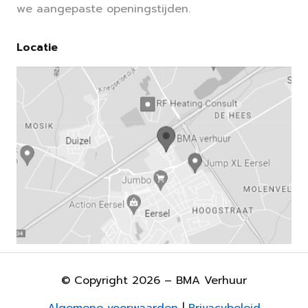
we aangepaste openingstijden.
Locatie
© Copyright 2026 – BMA Verhuur