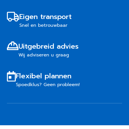
Eigen transport
Snel en betrouwbaar
Uitgebreid advies
Wij adviseren u graag
Flexibel plannen
Spoedklus? Geen probleem!