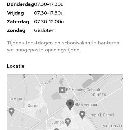
Donderdag
07.30-17.30u
Vrijdag
07.30-17.30u
Zaterdag
07.30-12.00u
Zondag
Gesloten
Tijdens feestdagen en schoolvakantie hanteren
we aangepaste openingstijden.
Locatie