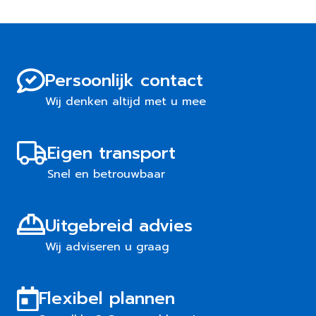
Persoonlijk contact
Wij denken altijd met u mee
Eigen transport
Snel en betrouwbaar
Uitgebreid advies
Wij adviseren u graag
Flexibel plannen