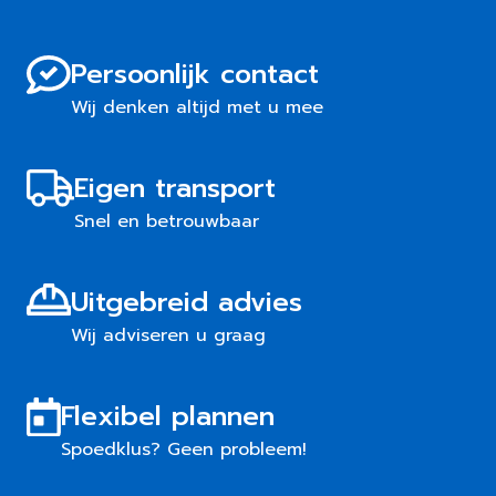
Persoonlijk contact
Wij denken altijd met u mee
Eigen transport
Snel en betrouwbaar
Uitgebreid advies
Wij adviseren u graag
Flexibel plannen
Spoedklus? Geen probleem!