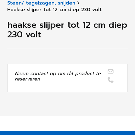
Steen/ tegelzagen, snijden
\
Haakse slijper tot 12 cm diep 230 volt
haakse slijper tot 12 cm diep
230 volt
Neem contact op om dit product te
reserveren