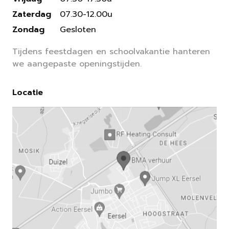
Zaterdag
07.30-12.00u
Zondag
Gesloten
Tijdens feestdagen en schoolvakantie hanteren
we aangepaste openingstijden.
Locatie