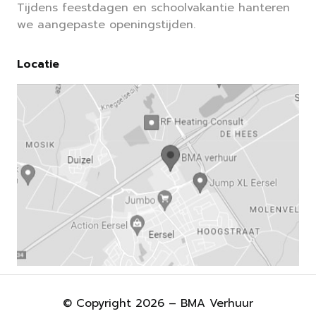
Tijdens feestdagen en schoolvakantie hanteren
we aangepaste openingstijden.
Locatie
© Copyright 2026 – BMA Verhuur