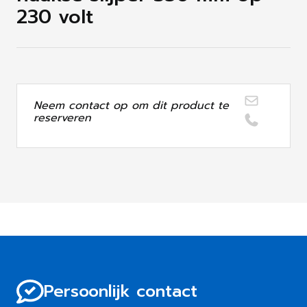
230 volt
Neem contact op om dit product te
reserveren
Persoonlijk contact