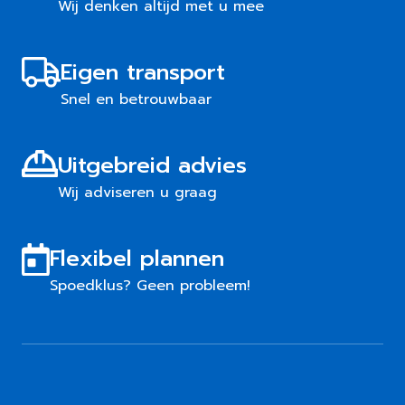
Wij denken altijd met u mee
Eigen transport
Snel en betrouwbaar
Uitgebreid advies
Wij adviseren u graag
Flexibel plannen
Spoedklus? Geen probleem!