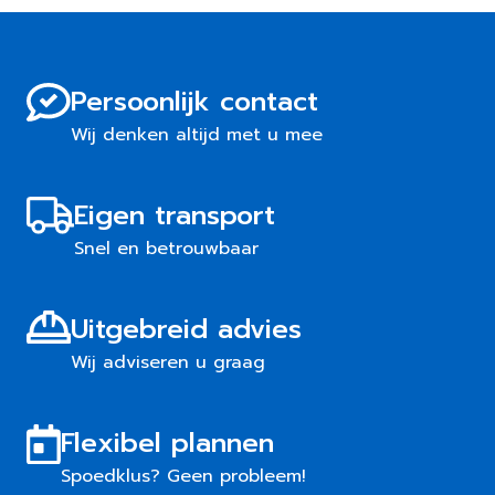
Persoonlijk contact
Wij denken altijd met u mee
Eigen transport
Snel en betrouwbaar
Uitgebreid advies
Wij adviseren u graag
Flexibel plannen
Spoedklus? Geen probleem!