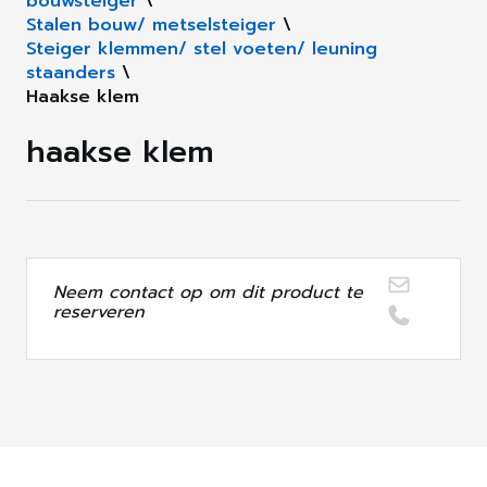
bouwsteiger
\
Stalen bouw/ metselsteiger
\
Steiger klemmen/ stel voeten/ leuning
staanders
\
Haakse klem
haakse klem
Neem contact op om dit product te
reserveren