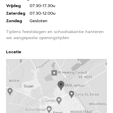
Vrijdag
07.30-17.30u
Zaterdag
07.30-12.00u
Zondag
Gesloten
Tijdens feestdagen en schoolvakantie hanteren
we aangepaste openingstijden.
Locatie