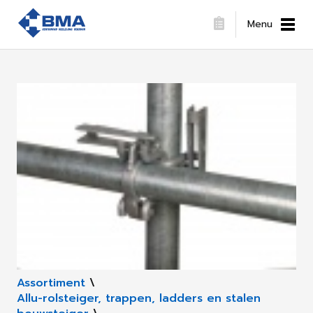
Menu
Assortiment
\
Allu-rolsteiger, trappen, ladders en stalen