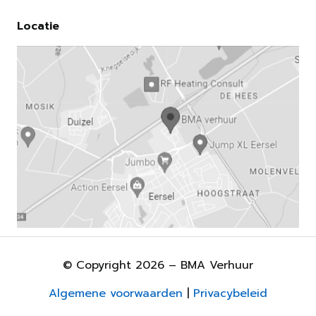
Locatie
© Copyright 2026 – BMA Verhuur
Algemene voorwaarden
|
Privacybeleid