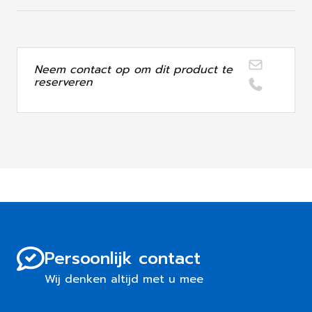
Neem contact op om dit product te
reserveren
Persoonlijk contact
Wij denken altijd met u mee