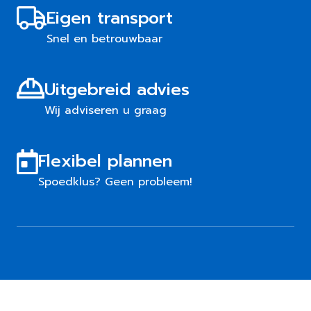
Eigen transport
Snel en betrouwbaar
Uitgebreid advies
Wij adviseren u graag
Flexibel plannen
Spoedklus? Geen probleem!