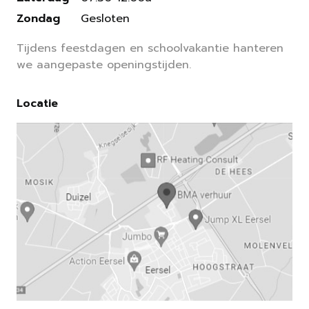
Zondag
Gesloten
Tijdens feestdagen en schoolvakantie hanteren
we aangepaste openingstijden.
Locatie