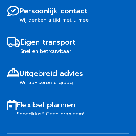
Persoonlijk contact
Wij denken altijd met u mee
Eigen transport
Snel en betrouwbaar
Uitgebreid advies
Wij adviseren u graag
Flexibel plannen
Spoedklus? Geen probleem!