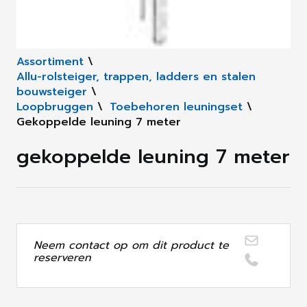
Assortiment
\
Allu-rolsteiger, trappen, ladders en stalen
bouwsteiger
\
Loopbruggen
\
Toebehoren leuningset
\
Gekoppelde leuning 7 meter
gekoppelde leuning 7 meter
Neem contact op om dit product te
reserveren