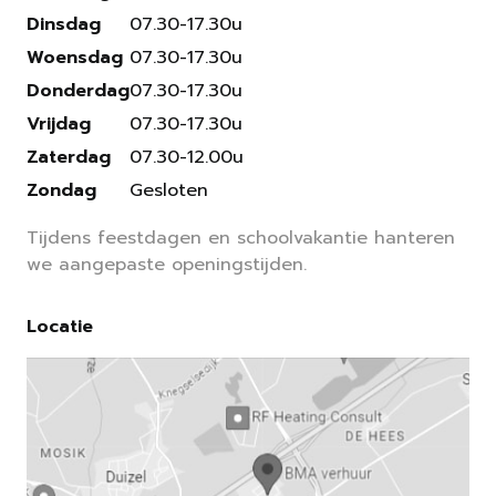
Dinsdag
07.30-17.30u
Woensdag
07.30-17.30u
Donderdag
07.30-17.30u
Vrijdag
07.30-17.30u
Zaterdag
07.30-12.00u
Zondag
Gesloten
Tijdens feestdagen en schoolvakantie hanteren
we aangepaste openingstijden.
Locatie