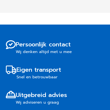
Persoonlijk contact
Wij denken altijd met u mee
Eigen transport
Snel en betrouwbaar
Uitgebreid advies
Wij adviseren u graag