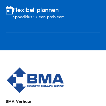
Flexibel plannen
Spoedklus? Geen probleem!
BMA Verhuur