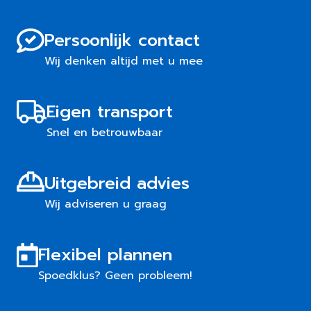
Persoonlijk contact
Wij denken altijd met u mee
Eigen transport
Snel en betrouwbaar
Uitgebreid advies
Wij adviseren u graag
Flexibel plannen
Spoedklus? Geen probleem!