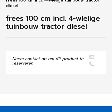
Frees 100 cm incl. 4-wielige tuinbouw tractor
diesel
frees 100 cm incl. 4-wielige
tuinbouw tractor diesel
Neem contact op om dit product te
reserveren