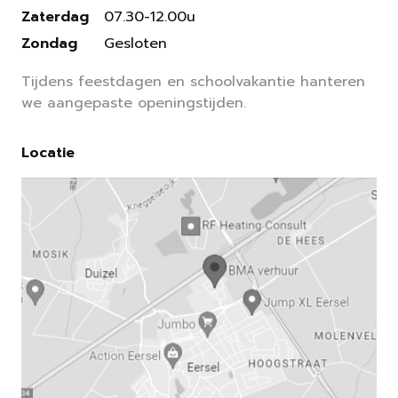
Zaterdag
07.30-12.00u
Zondag
Gesloten
Tijdens feestdagen en schoolvakantie hanteren
we aangepaste openingstijden.
Locatie