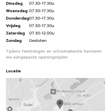
Dinsdag
07.30-17.30u
Woensdag
07.30-17.30u
Donderdag
07.30-17.30u
Vrijdag
07.30-17.30u
Zaterdag
07.30-12.00u
Zondag
Gesloten
Tijdens feestdagen en schoolvakantie hanteren
we aangepaste openingstijden.
Locatie