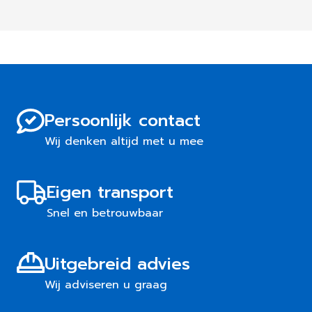
Persoonlijk contact
Wij denken altijd met u mee
Eigen transport
Snel en betrouwbaar
Uitgebreid advies
Wij adviseren u graag