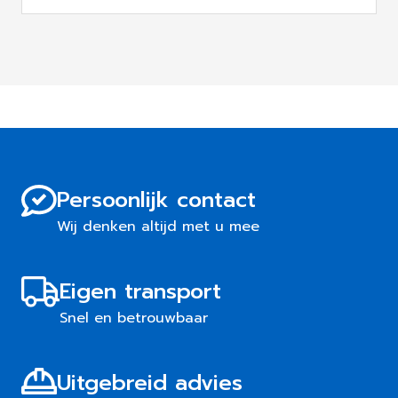
Persoonlijk contact
Wij denken altijd met u mee
Eigen transport
Snel en betrouwbaar
Uitgebreid advies