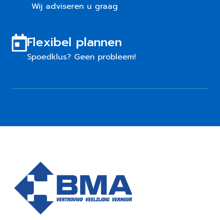
Wij adviseren u graag
Flexibel plannen
Spoedklus? Geen probleem!