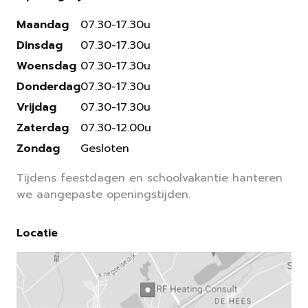
Maandag
07.30-17.30u
Dinsdag
07.30-17.30u
Woensdag
07.30-17.30u
Donderdag
07.30-17.30u
Vrijdag
07.30-17.30u
Zaterdag
07.30-12.00u
Zondag
Gesloten
Tijdens feestdagen en schoolvakantie hanteren
we aangepaste openingstijden.
Locatie