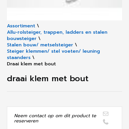
Assortiment
\
Allu-rolsteiger, trappen, ladders en stalen
bouwsteiger
\
Stalen bouw/ metselsteiger
\
Steiger klemmen/ stel voeten/ leuning
staanders
\
Draai klem met bout
draai klem met bout
Neem contact op om dit product te
reserveren