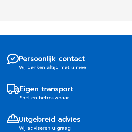
Persoonlijk contact
Wij denken altijd met u mee
Eigen transport
Snel en betrouwbaar
Uitgebreid advies
Wij adviseren u graag