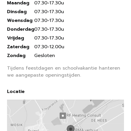
Maandag
07.30-17.30u
Dinsdag
07.30-17.30u
Woensdag
07.30-17.30u
Donderdag
07.30-17.30u
Vrijdag
07.30-17.30u
Zaterdag
07.30-12.00u
Zondag
Gesloten
Tijdens feestdagen en schoolvakantie hanteren
we aangepaste openingstijden.
Locatie