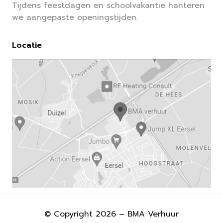
Tijdens feestdagen en schoolvakantie hanteren
we aangepaste openingstijden.
Locatie
© Copyright 2026 – BMA Verhuur