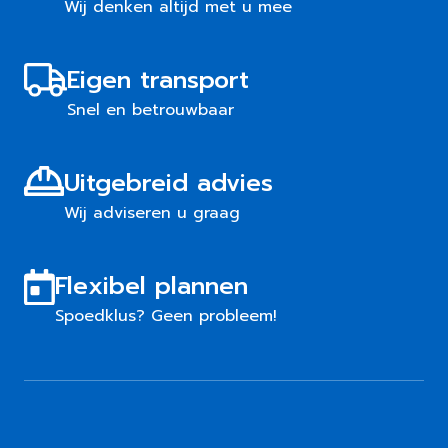
Wij denken altijd met u mee
Eigen transport
Snel en betrouwbaar
Uitgebreid advies
Wij adviseren u graag
Flexibel plannen
Spoedklus? Geen probleem!