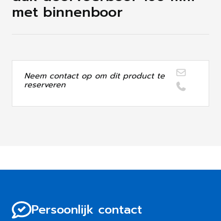
met binnenboor
Neem contact op om dit product te
reserveren
Persoonlijk contact