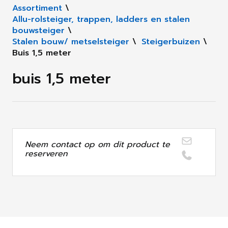
Assortiment
\
Allu-rolsteiger, trappen, ladders en stalen
bouwsteiger
\
Stalen bouw/ metselsteiger
\
Steigerbuizen
\
Buis 1,5 meter
buis 1,5 meter
Neem contact op om dit product te
reserveren