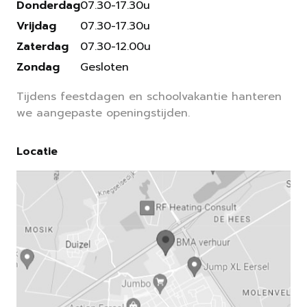
Donderdag
07.30-17.30u
Vrijdag
07.30-17.30u
Zaterdag
07.30-12.00u
Zondag
Gesloten
Tijdens feestdagen en schoolvakantie hanteren
we aangepaste openingstijden.
Locatie