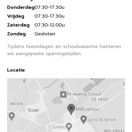
Donderdag
07.30-17.30u
Vrijdag
07.30-17.30u
Zaterdag
07.30-12.00u
Zondag
Gesloten
Tijdens feestdagen en schoolvakantie hanteren
we aangepaste openingstijden.
Locatie