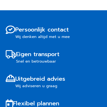
Persoonlijk contact
Wij denken altijd met u mee
Eigen transport
Snel en betrouwbaar
Uitgebreid advies
Wij adviseren u graag
Flexibel plannen