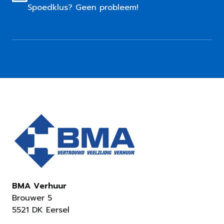
Spoedklus? Geen probleem!
BMA Verhuur
Brouwer 5
5521 DK Eersel