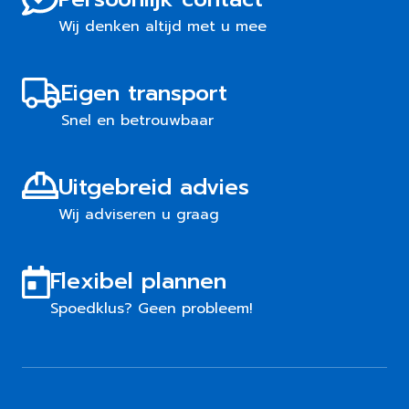
Wij denken altijd met u mee
Eigen transport
Snel en betrouwbaar
Uitgebreid advies
Wij adviseren u graag
Flexibel plannen
Spoedklus? Geen probleem!