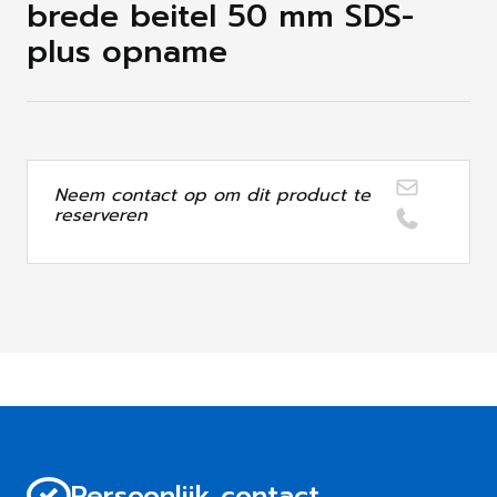
brede beitel 50 mm SDS-
plus opname
Neem contact op om dit product te
reserveren
Persoonlijk contact