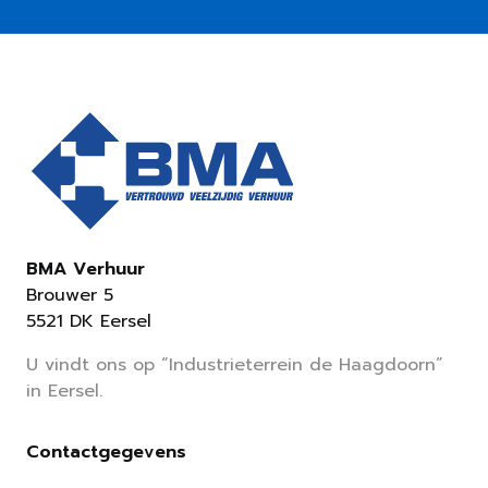
BMA Verhuur
Brouwer 5
5521 DK Eersel
U vindt ons op “Industrieterrein de Haagdoorn”
in Eersel.
Contactgegevens