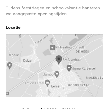
Tijdens feestdagen en schoolvakantie hanteren
we aangepaste openingstijden.
Locatie