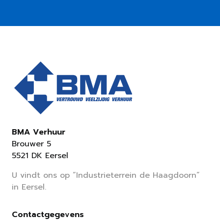
BMA Verhuur
Brouwer 5
5521 DK Eersel
U vindt ons op “Industrieterrein de Haagdoorn”
in Eersel.
Contactgegevens