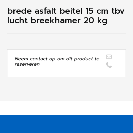
brede asfalt beitel 15 cm tbv
lucht breekhamer 20 kg
Neem contact op om dit product te
reserveren