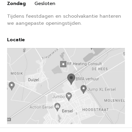
Zondag
Gesloten
Tijdens feestdagen en schoolvakantie hanteren
we aangepaste openingstijden.
Locatie