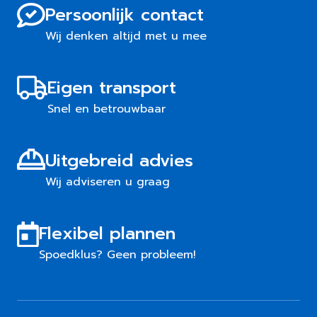
Persoonlijk contact
Wij denken altijd met u mee
Eigen transport
Snel en betrouwbaar
Uitgebreid advies
Wij adviseren u graag
Flexibel plannen
Spoedklus? Geen probleem!