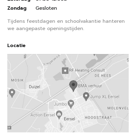
Zondag
Gesloten
Tijdens feestdagen en schoolvakantie hanteren
we aangepaste openingstijden.
Locatie