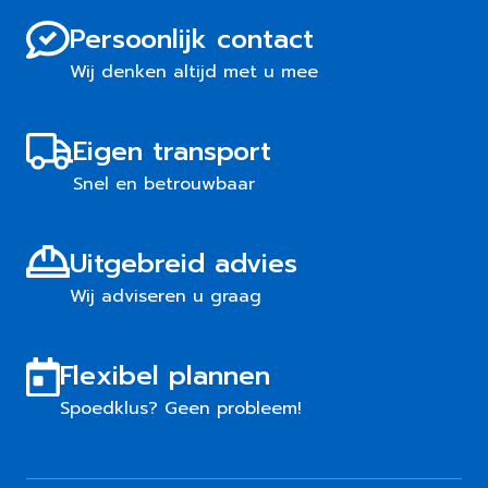
Persoonlijk contact
Wij denken altijd met u mee
Eigen transport
Snel en betrouwbaar
Uitgebreid advies
Wij adviseren u graag
Flexibel plannen
Spoedklus? Geen probleem!