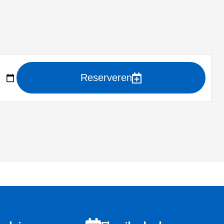
Reserveren