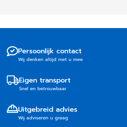
Persoonlijk contact
Wij denken altijd met u mee
Eigen transport
Snel en betrouwbaar
Uitgebreid advies
Wij adviseren u graag