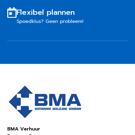
Flexibel plannen
Spoedklus? Geen probleem!
BMA Verhuur