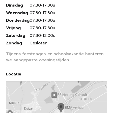
Dinsdag
07.30-17.30u
Woensdag
07.30-17.30u
Donderdag
07.30-17.30u
Vrijdag
07.30-17.30u
Zaterdag
07.30-12.00u
Zondag
Gesloten
Tijdens feestdagen en schoolvakantie hanteren
we aangepaste openingstijden.
Locatie