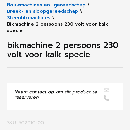
Bouwmachines en -gereedschap
\
Breek- en sloopgereedschap
\
Steenbikmachines
\
Bikmachine 2 persoons 230 volt voor kalk
specie
bikmachine 2 persoons 230
volt voor kalk specie
Neem contact op om dit product te
reserveren
SKU: 502010-00