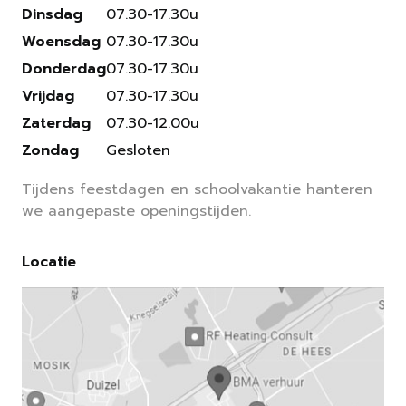
Dinsdag
07.30-17.30u
Woensdag
07.30-17.30u
Donderdag
07.30-17.30u
Vrijdag
07.30-17.30u
Zaterdag
07.30-12.00u
Zondag
Gesloten
Tijdens feestdagen en schoolvakantie hanteren
we aangepaste openingstijden.
Locatie