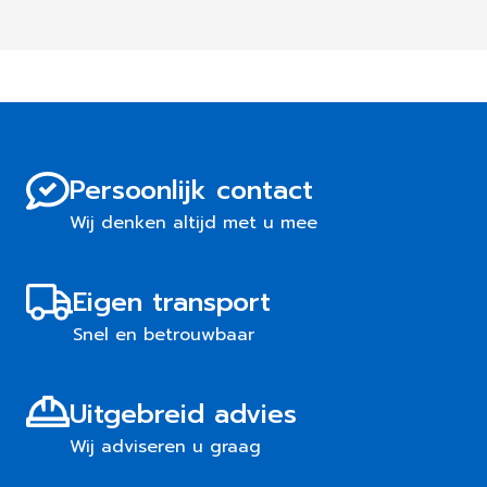
Persoonlijk contact
Wij denken altijd met u mee
Eigen transport
Snel en betrouwbaar
Uitgebreid advies
Wij adviseren u graag