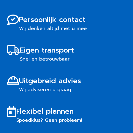
Persoonlijk contact
Wij denken altijd met u mee
Eigen transport
Snel en betrouwbaar
Uitgebreid advies
Wij adviseren u graag
Flexibel plannen
Spoedklus? Geen probleem!