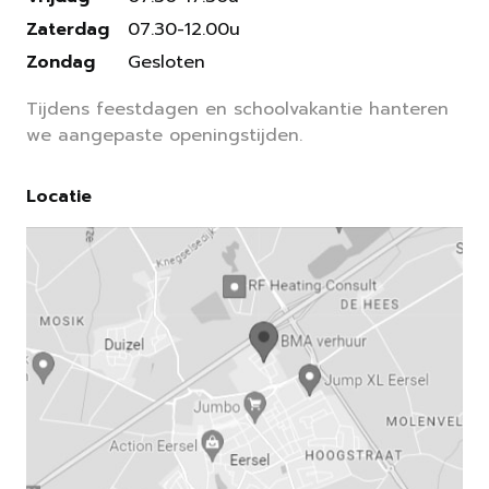
Zaterdag
07.30-12.00u
Zondag
Gesloten
Tijdens feestdagen en schoolvakantie hanteren
we aangepaste openingstijden.
Locatie