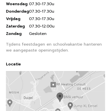
Woensdag
07.30-17.30u
Donderdag
07.30-17.30u
Vrijdag
07.30-17.30u
Zaterdag
07.30-12.00u
Zondag
Gesloten
Tijdens feestdagen en schoolvakantie hanteren
we aangepaste openingstijden.
Locatie