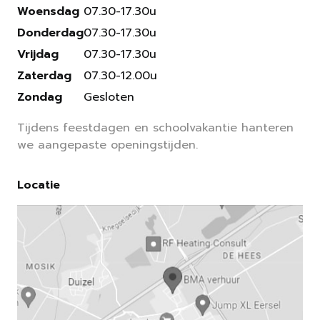
Woensdag
07.30-17.30u
Donderdag
07.30-17.30u
Vrijdag
07.30-17.30u
Zaterdag
07.30-12.00u
Zondag
Gesloten
Tijdens feestdagen en schoolvakantie hanteren
we aangepaste openingstijden.
Locatie