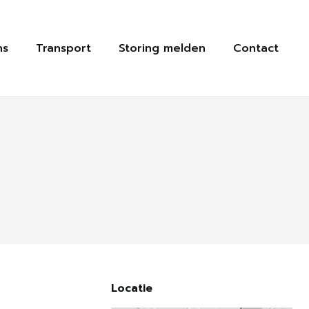
ns
Transport
Storing melden
Contact
Locatie