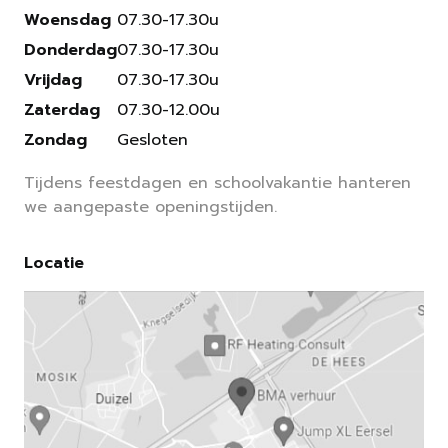
Woensdag
07.30-17.30u
Donderdag
07.30-17.30u
Vrijdag
07.30-17.30u
Zaterdag
07.30-12.00u
Zondag
Gesloten
Tijdens feestdagen en schoolvakantie hanteren
we aangepaste openingstijden.
Locatie