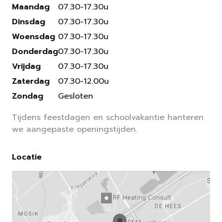
Maandag
07.30-17.30u
Dinsdag
07.30-17.30u
Woensdag
07.30-17.30u
Donderdag
07.30-17.30u
Vrijdag
07.30-17.30u
Zaterdag
07.30-12.00u
Zondag
Gesloten
Tijdens feestdagen en schoolvakantie hanteren
we aangepaste openingstijden.
Locatie