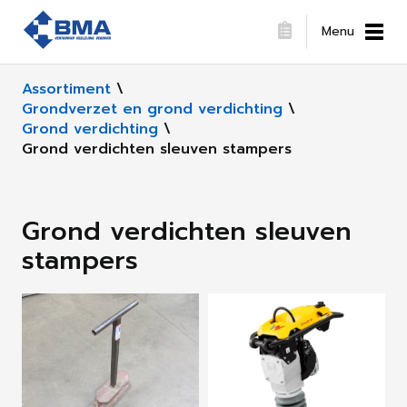
Menu
Assortiment
\
Grondverzet en grond verdichting
\
Grond verdichting
\
Grond verdichten sleuven stampers
Grond verdichten sleuven
stampers