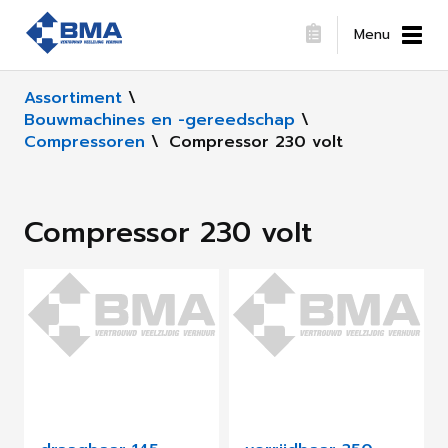
Menu
Assortiment
\
Bouwmachines en -gereedschap
\
Compressoren
\
Compressor 230 volt
Compressor 230 volt