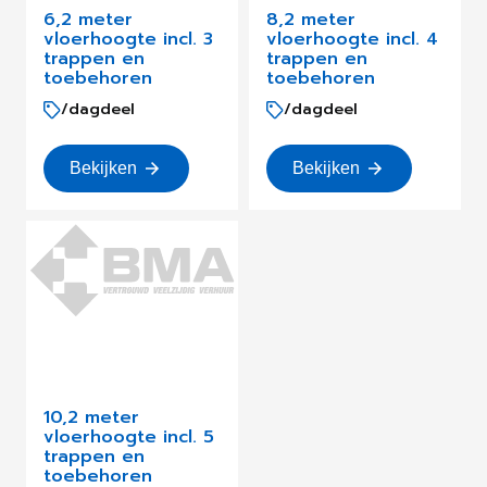
6,2 meter
8,2 meter
vloerhoogte incl. 3
vloerhoogte incl. 4
trappen en
trappen en
toebehoren
toebehoren
/dagdeel
/dagdeel
Bekijken
Bekijken
10,2 meter
vloerhoogte incl. 5
trappen en
toebehoren