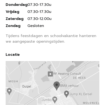
Donderdag
07.30-17.30u
Vrijdag
07.30-17.30u
Zaterdag
07.30-12.00u
Zondag
Gesloten
Tijdens feestdagen en schoolvakantie hanteren
we aangepaste openingstijden.
Locatie