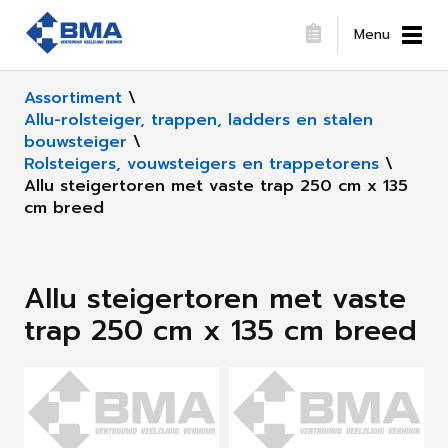
Menu
Assortiment
\
Allu-rolsteiger, trappen, ladders en stalen
bouwsteiger
\
Rolsteigers, vouwsteigers en trappetorens
\
Allu steigertoren met vaste trap 250 cm x 135
cm breed
Allu steigertoren met vaste
trap 250 cm x 135 cm breed