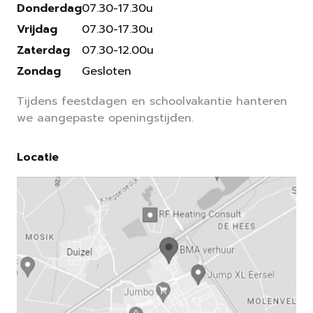
Donderdag
07.30-17.30u
Vrijdag
07.30-17.30u
Zaterdag
07.30-12.00u
Zondag
Gesloten
Tijdens feestdagen en schoolvakantie hanteren
we aangepaste openingstijden.
Locatie