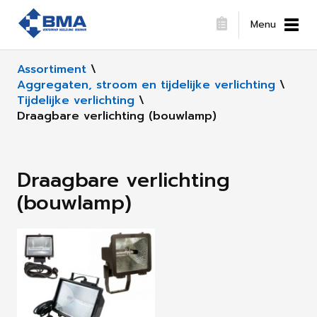
Menu
Assortiment
\
Aggregaten, stroom en tijdelijke verlichting
\
Tijdelijke verlichting
\
Draagbare verlichting (bouwlamp)
Draagbare verlichting
(bouwlamp)