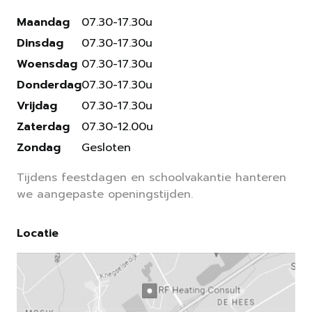
Maandag
07.30-17.30u
Dinsdag
07.30-17.30u
Woensdag
07.30-17.30u
Donderdag
07.30-17.30u
Vrijdag
07.30-17.30u
Zaterdag
07.30-12.00u
Zondag
Gesloten
Tijdens feestdagen en schoolvakantie hanteren
we aangepaste openingstijden.
Locatie