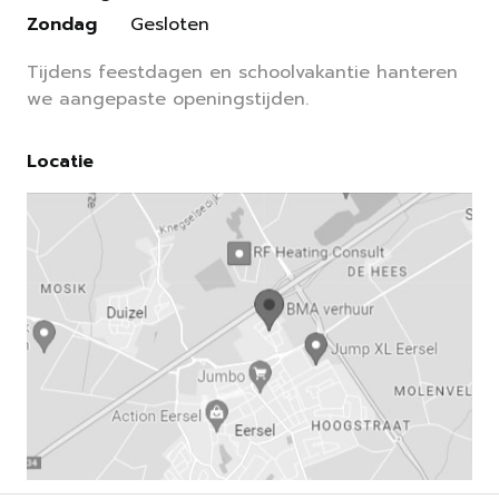
Zondag
Gesloten
Tijdens feestdagen en schoolvakantie hanteren
we aangepaste openingstijden.
Locatie