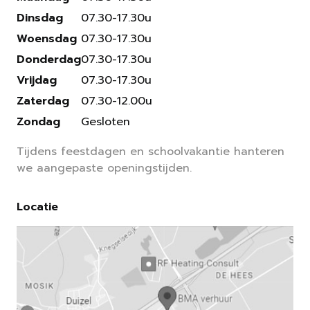
Dinsdag
07.30-17.30u
Woensdag
07.30-17.30u
Donderdag
07.30-17.30u
Vrijdag
07.30-17.30u
Zaterdag
07.30-12.00u
Zondag
Gesloten
Tijdens feestdagen en schoolvakantie hanteren
we aangepaste openingstijden.
Locatie