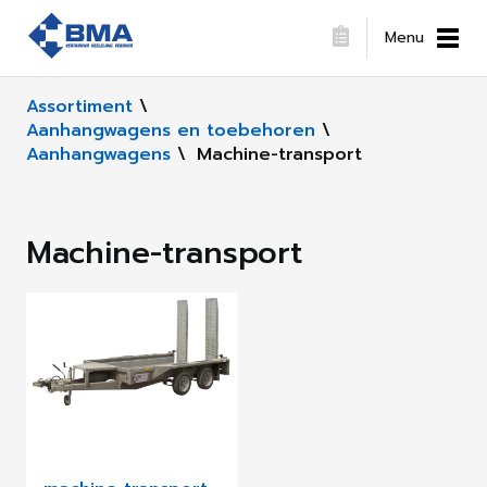
Menu
Assortiment
\
Aanhangwagens en toebehoren
\
Aanhangwagens
\
Machine-transport
Machine-transport