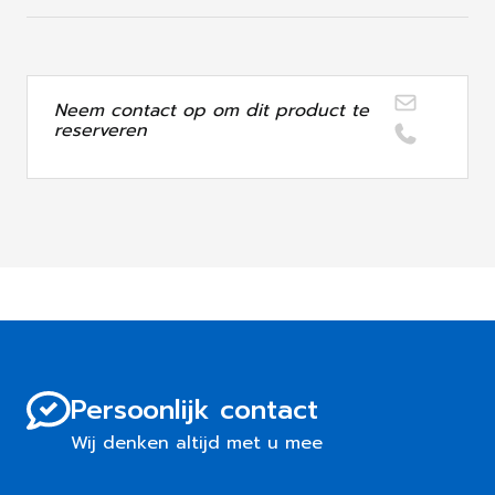
Neem contact op om dit product te
reserveren
Persoonlijk contact
Wij denken altijd met u mee