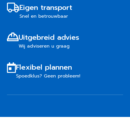
Eigen transport
Snel en betrouwbaar
Uitgebreid advies
Wij adviseren u graag
Flexibel plannen
Spoedklus? Geen probleem!