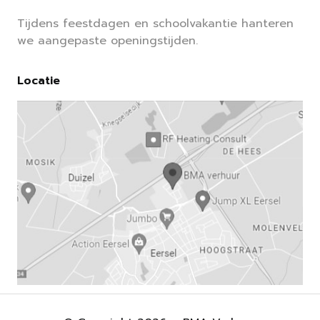
Tijdens feestdagen en schoolvakantie hanteren
we aangepaste openingstijden.
Locatie