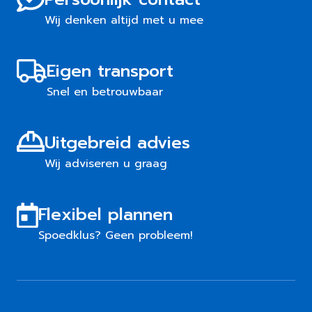
Wij denken altijd met u mee
Eigen transport
Snel en betrouwbaar
Uitgebreid advies
Wij adviseren u graag
Flexibel plannen
Spoedklus? Geen probleem!