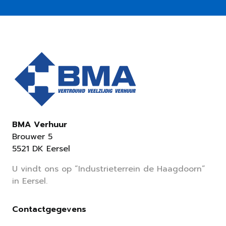
BMA Verhuur
Brouwer 5
5521 DK Eersel
U vindt ons op “Industrieterrein de Haagdoorn”
in Eersel.
Contactgegevens