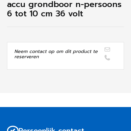
accu grondboor n-persoons
6 tot 10 cm 36 volt
Neem contact op om dit product te
reserveren
Persoonlijk contact