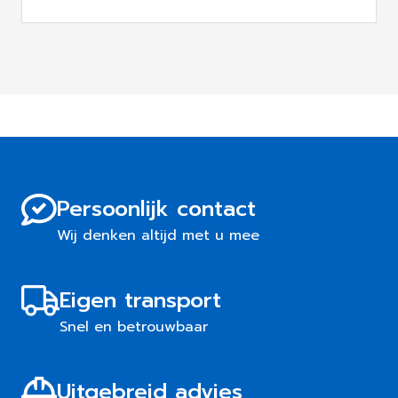
Persoonlijk contact
Wij denken altijd met u mee
Eigen transport
Snel en betrouwbaar
Uitgebreid advies