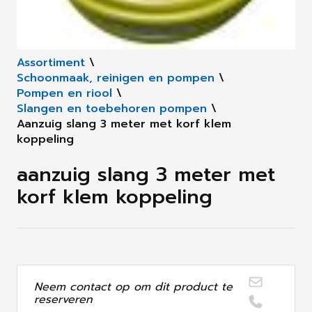
Assortiment
\
Schoonmaak, reinigen en pompen
\
Pompen en riool
\
Slangen en toebehoren pompen
\
Aanzuig slang 3 meter met korf klem
koppeling
aanzuig slang 3 meter met
korf klem koppeling
Neem contact op om dit product te
reserveren