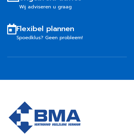
Wij adviseren u graag
Flexibel plannen
Spoedklus? Geen probleem!