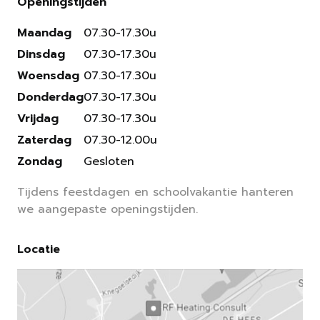
Openingstijden
Maandag
07.30-17.30u
Dinsdag
07.30-17.30u
Woensdag
07.30-17.30u
Donderdag
07.30-17.30u
Vrijdag
07.30-17.30u
Zaterdag
07.30-12.00u
Zondag
Gesloten
Tijdens feestdagen en schoolvakantie hanteren
we aangepaste openingstijden.
Locatie