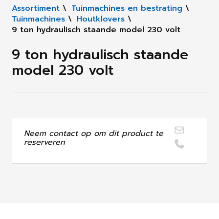
Assortiment
\
Tuinmachines en bestrating
\
Tuinmachines
\
Houtklovers
\
9 ton hydraulisch staande model 230 volt
9 ton hydraulisch staande
model 230 volt
Neem contact op om dit product te
reserveren