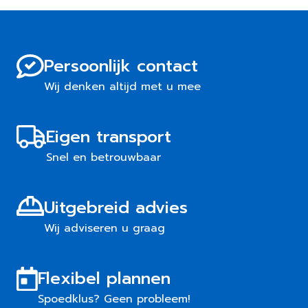
Persoonlijk contact
Wij denken altijd met u mee
Eigen transport
Snel en betrouwbaar
Uitgebreid advies
Wij adviseren u graag
Flexibel plannen
Spoedklus? Geen probleem!