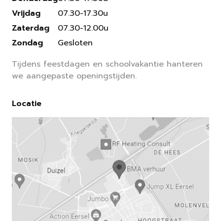
Vrijdag
07.30-17.30u
Zaterdag
07.30-12.00u
Zondag
Gesloten
Tijdens feestdagen en schoolvakantie hanteren
we aangepaste openingstijden.
Locatie