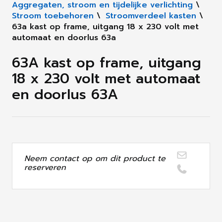
Aggregaten, stroom en tijdelijke verlichting
\
Stroom toebehoren
\
Stroomverdeel kasten
\
63a kast op frame, uitgang 18 x 230 volt met
automaat en doorlus 63a
63A kast op frame, uitgang
18 x 230 volt met automaat
en doorlus 63A
Neem contact op om dit product te
reserveren