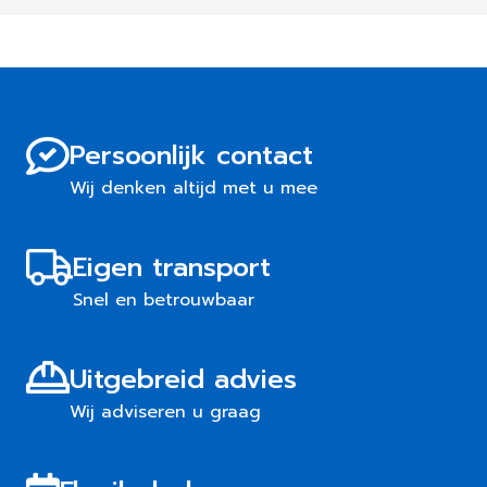
Persoonlijk contact
Wij denken altijd met u mee
Eigen transport
Snel en betrouwbaar
Uitgebreid advies
Wij adviseren u graag