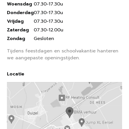
Woensdag
07.30-17.30u
Donderdag
07.30-17.30u
Vrijdag
07.30-17.30u
Zaterdag
07.30-12.00u
Zondag
Gesloten
Tijdens feestdagen en schoolvakantie hanteren
we aangepaste openingstijden.
Locatie